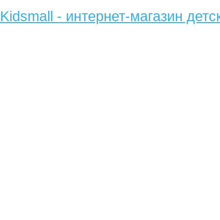
Kidsmall - интернет-магазин детс