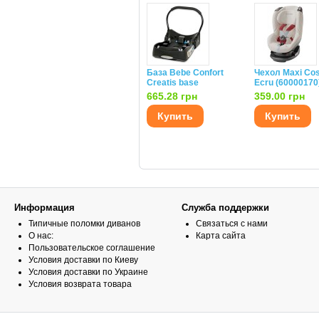
База Bebe Confort
Чехол Maxi Co
Creatis base
Ecru (60000170
665.28 грн
359.00 грн
Купить
Купить
Информация
Служба поддержки
Типичные поломки диванов
Связаться с нами
О нас:
Карта сайта
Пользовательское соглашение
Условия доставки по Киеву
Условия доставки по Украине
Условия возврата товара