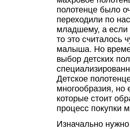
полотенце было оч
переходили по нас
младшему, а если 
то это считалось 
малыша. Но време
выбор детских пол
специализированн
Детское полотенце
многообразия, но 
которые стоит обр
процесс покупки м
Изначально нужно