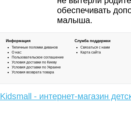
не вытерли родит
обеспечивать доп
малыша.
Информация
Служба поддержки
Типичные поломки диванов
Связаться с нами
О нас:
Карта сайта
Пользовательское соглашение
Условия доставки по Киеву
Условия доставки по Украине
Условия возврата товара
Kidsmall - интернет-магазин детс