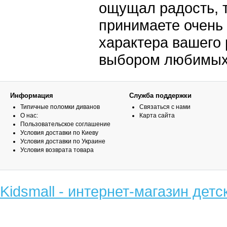
ощущал радость, т
принимаете очень
характера вашего 
выбором любимых 
Информация
Служба поддержки
Типичные поломки диванов
Связаться с нами
О нас:
Карта сайта
Пользовательское соглашение
Условия доставки по Киеву
Условия доставки по Украине
Условия возврата товара
Kidsmall - интернет-магазин детс