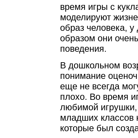
время игры с кукл
моделируют жизне
образ человека, у
образом они очен
поведения.
В дошкольном воз
понимание оценочн
еще не всегда мог
плохо. Во время и
любимой игрушки, 
младших классов н
которые был созда