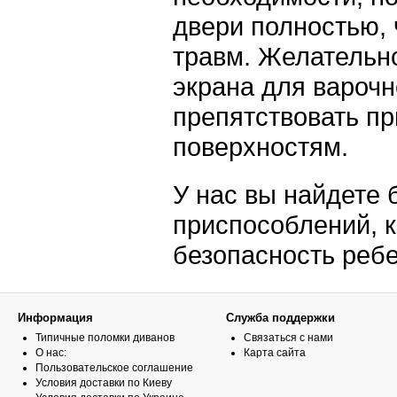
двери полностью,
травм. Желательн
экрана для варочн
препятствовать пр
поверхностям.
У нас вы найдете
приспособлений, 
безопасность реб
Информация
Служба поддержки
Типичные поломки диванов
Связаться с нами
О нас:
Карта сайта
Пользовательское соглашение
Условия доставки по Киеву