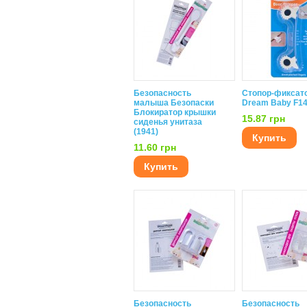
Безопасность
Стопор-фиксат
малыша Безопаски
Dream Baby F1
Блокиратор крышки
15.87 грн
сиденья унитаза
(1941)
Купить
11.60 грн
Купить
Безопасность
Безопасность