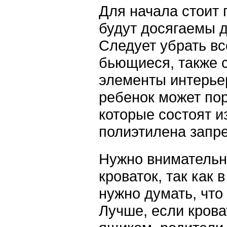
Для начала стоит 
будут досягаемы 
Следует убрать в
бьющиеся, также 
элементы интерьер
ребенок может пор
которые состоят и
полиэтилена запр
Нужно внимательн
кроваток, так как 
нужно думать, что
Лучше, если кров