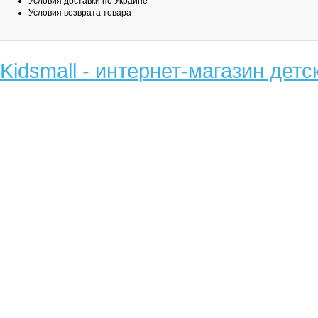
Условия доставки по Украине
Условия возврата товара
Kidsmall - интернет-магазин детс