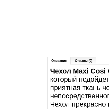
Описание
Отзывы (0)
Чехол Maxi Cosi
который подойдет 
приятная ткань ч
непосредственног
Чехол прекрасно 