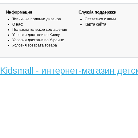
Информация
Служба поддержки
Типичные поломки диванов
Связаться с нами
О нас:
Карта сайта
Пользовательское соглашение
Условия доставки по Киеву
Условия доставки по Украине
Условия возврата товара
Kidsmall - интернет-магазин детс