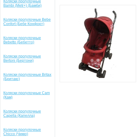
Коляски прогулочные
Bambi (Metr+) (Бамби)
Коляски прогулочные Bebe
Confort (Бебе Конфорт)
Коляски прогулочные
Bebetto (Бебетто)
Коляски прогулочные
Bertoni (Бертони)
Коляски прогулочные Britax
(Бритакс)
Коляски прогулочные Cam
(Кам)
Коляски прогулочные
Capella (Капелла)
Коляски прогулочные
Chicco (Чикко)