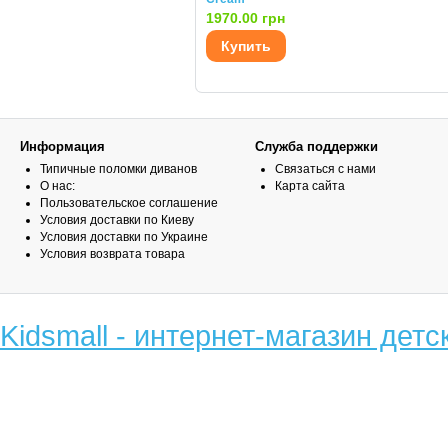
1970.00 грн
Купить
Информация
Служба поддержки
Типичные поломки диванов
Связаться с нами
О нас:
Карта сайта
Пользовательское соглашение
Условия доставки по Киеву
Условия доставки по Украине
Условия возврата товара
Kidsmall - интернет-магазин детс