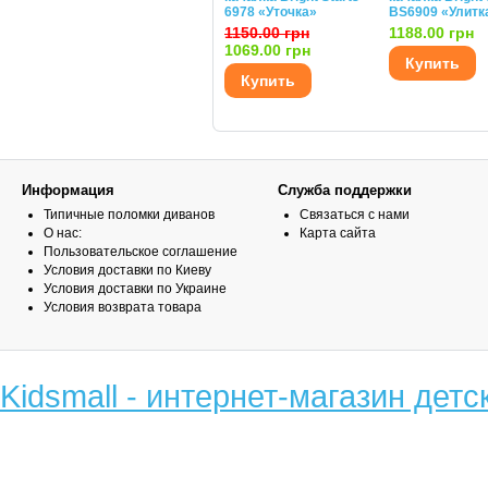
6978 «Уточка»
BS6909 «Улитк
1150.00 грн
1188.00 грн
1069.00 грн
Купить
Купить
Информация
Служба поддержки
Типичные поломки диванов
Связаться с нами
О нас:
Карта сайта
Пользовательское соглашение
Условия доставки по Киеву
Условия доставки по Украине
Условия возврата товара
Kidsmall - интернет-магазин детс