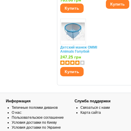
785.00 грн
Купить
Купить
Детский манеж OMMI
Animals Голубой
247.25 грн
Купить
Информация
Служба поддержки
Типичные поломки диванов
Связаться с нами
О нас:
Карта сайта
Пользовательское соглашение
Условия доставки по Киеву
Условия доставки по Украине