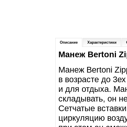
Описание
Характеристики
Манеж Bertoni Zi
Манеж Bertoni Zi
в возрасте до 3ех
и для отдыха. Ма
складывать, он н
Сетчатые вставки
циркуляцию возду