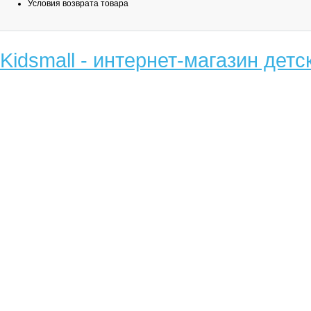
Условия возврата товара
Kidsmall - интернет-магазин детс