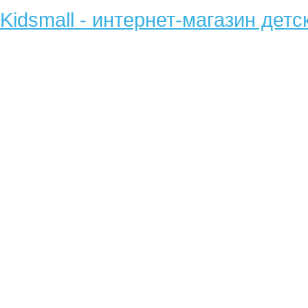
Kidsmall - интернет-магазин детс