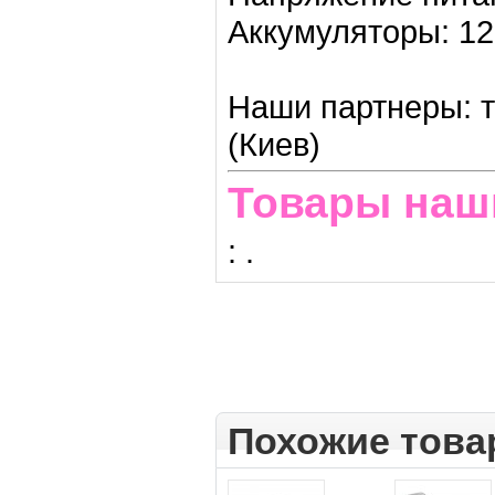
Аккумуляторы: 12
Наши партнеры: т
(Киев)
Товары наш
:
.
Похожие тов