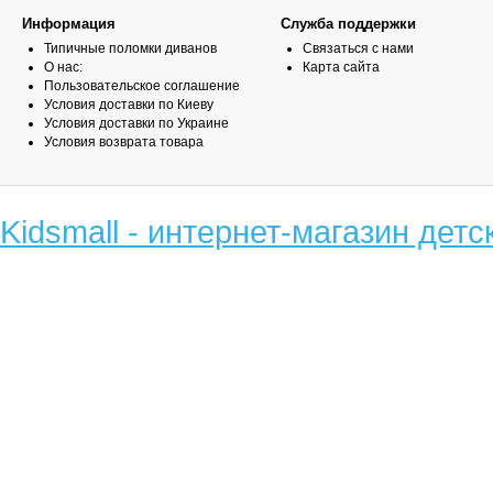
Информация
Служба поддержки
Типичные поломки диванов
Связаться с нами
О нас:
Карта сайта
Пользовательское соглашение
Условия доставки по Киеву
Условия доставки по Украине
Условия возврата товара
Kidsmall - интернет-магазин детс