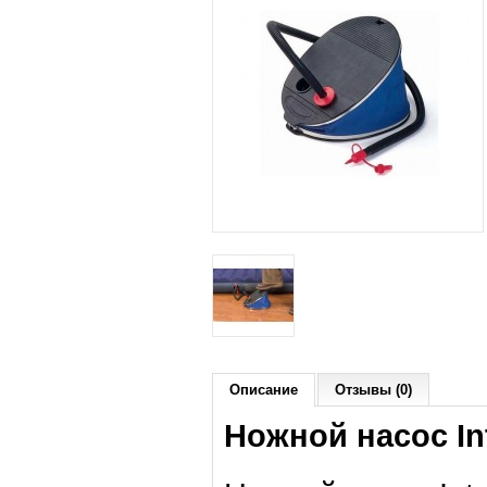
Описание
Отзывы (0)
Ножной насос In