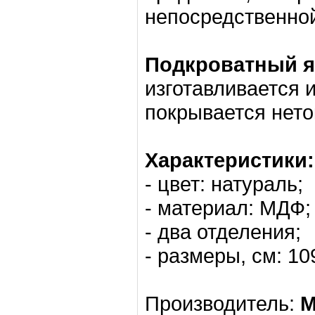
непосредственно
Подкроватный я
изготавливается и
покрывается нето
Характеристики:
- цвет: натураль;
- материал: МДФ;
- два отделения;
- размеры, см: 10
Производитель:
M