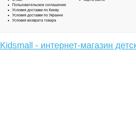
Пользовательское соглашение
Условия доставки по Киеву
Условия доставки по Украине
Условия возврата товара
Kidsmall - интернет-магазин детс