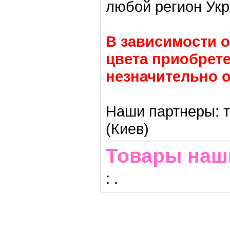
любой регион Ук
В зависимости о
цвета приобрете
незначительно о
Наши партнеры: т
(Киев)
Товары наш
:
.