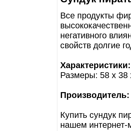
Все продукты фир
высококачественн
негативного влиян
свойств долгие го
Характеристики:
Размеры: 58 х 38 
Производитель:
Купить сундук пир
нашем интернет-м