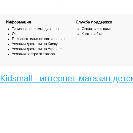
Информация
Служба поддержки
Типичные поломки диванов
Связаться с нами
О нас:
Карта сайта
Пользовательское соглашение
Условия доставки по Киеву
Условия доставки по Украине
Условия возврата товара
Kidsmall - интернет-магазин детс