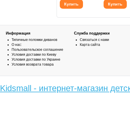
Купить
Купить
Информация
Служба поддержки
Типичные поломки диванов
Связаться с нами
О нас:
Карта сайта
Пользовательское соглашение
Условия доставки по Киеву
Условия доставки по Украине
Условия возврата товара
Kidsmall - интернет-магазин детс