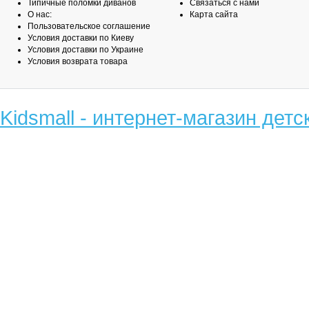
Типичные поломки диванов
Связаться с нами
О нас:
Карта сайта
Пользовательское соглашение
Условия доставки по Киеву
Условия доставки по Украине
Условия возврата товара
Kidsmall - интернет-магазин детс