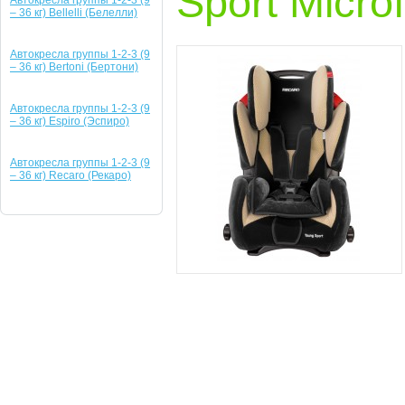
Sport Micro
Автокресла группы 1-2-3 (9
– 36 кг) Bellelli (Белелли)
Автокресла группы 1-2-3 (9
– 36 кг) Bertoni (Бертони)
Автокресла группы 1-2-3 (9
– 36 кг) Espiro (Эспиро)
Автокресла группы 1-2-3 (9
– 36 кг) Recaro (Рекаро)