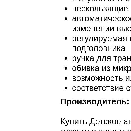
нескользящие 
автоматическо
изменении выс
регулируемая 
подголовника
ручка для тра
обивка из мик
возможность и
соответствие 
Производитель:
Купить Детское а