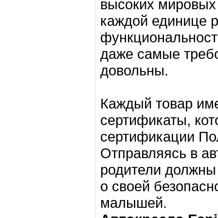
высоких мировых 
каждой единице 
функциональности
даже самые треб
довольны.
Каждый товар им
сертификаты, ко
сертификации По
Отправляясь в ав
родители должны 
о своей безопасно
малышей.