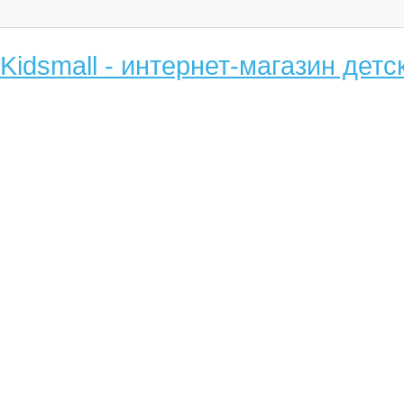
Kidsmall - интернет-магазин детс