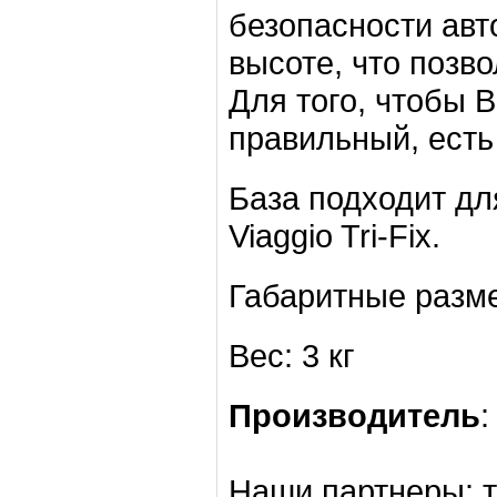
безопасности авт
высоте, что позв
Для того, чтобы 
правильный, есть
База подходит дл
Viaggio Tri-Fix.
Габаритные разме
Вес: 3 кг
Производитель
:
Наши партнеры: т