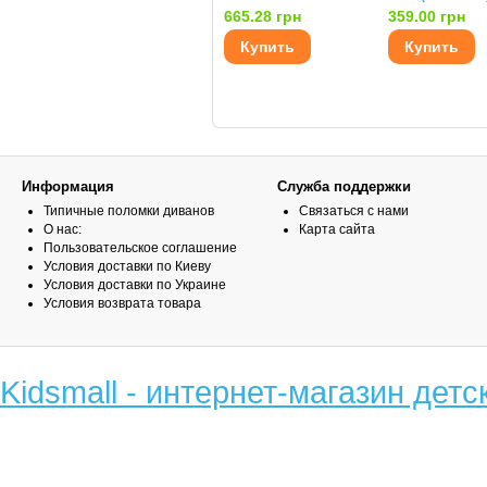
665.28 грн
359.00 грн
Купить
Купить
Информация
Служба поддержки
Типичные поломки диванов
Связаться с нами
О нас:
Карта сайта
Пользовательское соглашение
Условия доставки по Киеву
Условия доставки по Украине
Условия возврата товара
Kidsmall - интернет-магазин детс