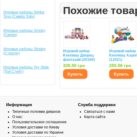
Похожие тов
Игровые наборы Simba
Toys (Симба Тойз)
Игровые наборы Smoby
(Смуби)
Игровые наборы Strateg
Игровой набор
Игровой набор
(Стратег)
Keenway Дворец
Keenway Аэро
фантазий (20160)
(12421)
326.50 грн
255.56 грн
Игровые наборы Toy State
(Той Стейт)
Купить
Купить
Информация
Служба поддержки
Типичные поломки диванов
Связаться с нами
О нас:
Карта сайта
Пользовательское соглашение
Условия доставки по Киеву
Условия доставки по Украине