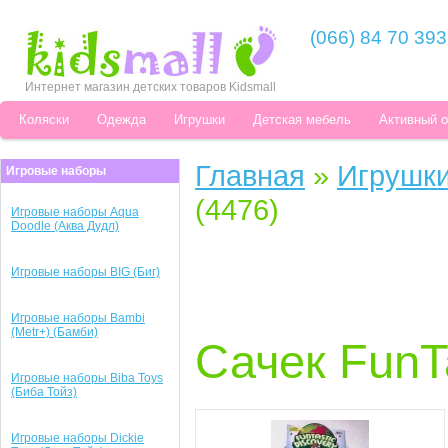
(066) 84 70 393
Интернет магазин детских товаров Kidsmall
Коляски
Одежда
Игрушки
Детская мебель
Активный 
Главная
»
Игрушк
Игровые наборы
(4476)
Игровые наборы Aqua
Doodle (Аква Дудл)
Игровые наборы BIG (Биг)
Игровые наборы Bambi
(Metr+) (Бамби)
Сачек FunTa
Игровые наборы Biba Toys
(Биба Тойз)
Игровые наборы Dickie