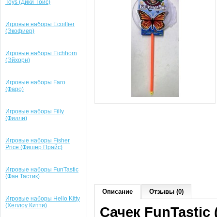
Toys (Дики Tойс)
Игровые наборы Ecoiffier
(Экофиер)
Игровые наборы Eichhorn
(Эйхорн)
Игровые наборы Faro
(Фаро)
Игровые наборы Filly
(Филли)
Игровые наборы Fisher
Price (Фишер Прайс)
Игровые наборы FunTastic
(Фан Тастик)
Описание
Отзывы (0)
Игровые наборы Hello Kitty
(Хеллоу Китти)
Сачек FunTastic 