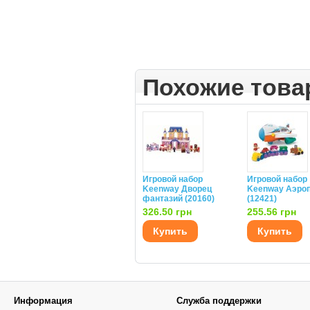
Похожие тов
Игровой набор
Игровой набор
Keenway Дворец
Keenway Аэро
фантазий (20160)
(12421)
326.50 грн
255.56 грн
Купить
Купить
Информация
Служба поддержки