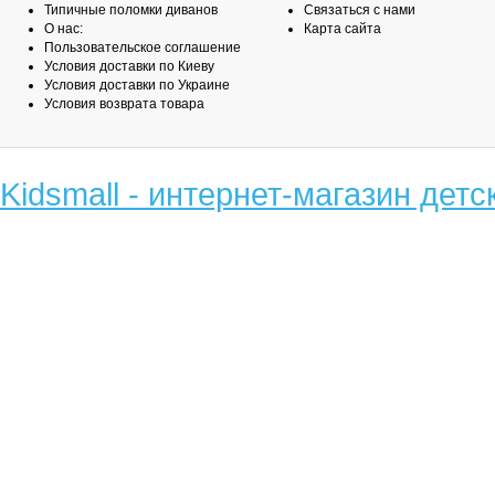
Типичные поломки диванов
Связаться с нами
О нас:
Карта сайта
Пользовательское соглашение
Условия доставки по Киеву
Условия доставки по Украине
Условия возврата товара
Kidsmall - интернет-магазин детс