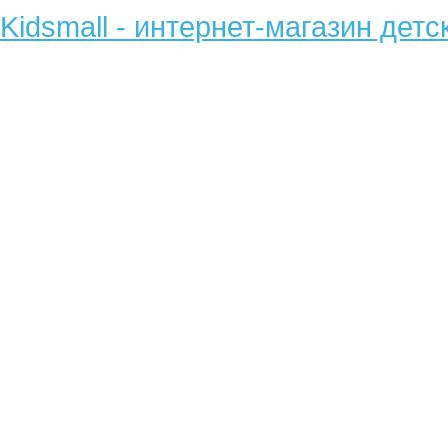
Kidsmall - интернет-магазин детс