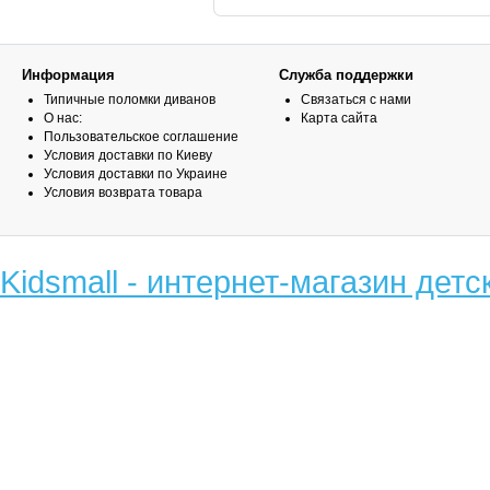
Информация
Служба поддержки
Типичные поломки диванов
Связаться с нами
О нас:
Карта сайта
Пользовательское соглашение
Условия доставки по Киеву
Условия доставки по Украине
Условия возврата товара
Kidsmall - интернет-магазин детс