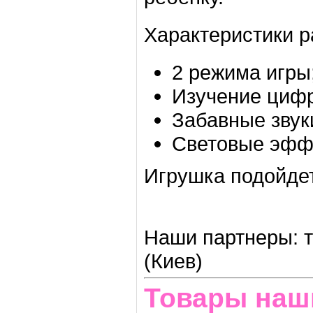
Характеристики 
2 режима игры
Изучение цифр 
Забавные звук
Световые эфф
Игрушка подойдет
Наши партнеры: т
(Киев)
Товары наш