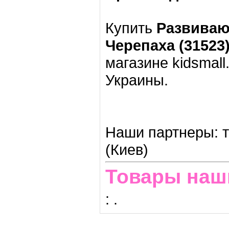
Купить
Развиваю
Черепаха (31523
магазине kidsmall
Украины.
Наши партнеры: т
(Киев)
Товары наш
:
.