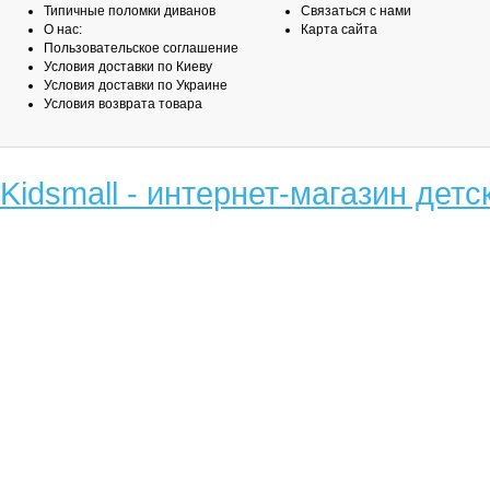
Типичные поломки диванов
Связаться с нами
О нас:
Карта сайта
Пользовательское соглашение
Условия доставки по Киеву
Условия доставки по Украине
Условия возврата товара
Kidsmall - интернет-магазин детс