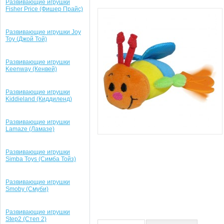
Развивающие игрушки
Fisher Price (Фишер Прайс)
Развивающие игрушки Joy
Toy (Джой Той)
Развивающие игрушки
Keenway (Кенвей)
Развивающие игрушки
Kiddieland (Киддиленд)
Развивающие игрушки
Lamaze (Ламазе)
Развивающие игрушки
Simba Toys (Симба Тойз)
Развивающие игрушки
Smoby (Смуби)
Развивающие игрушки
Step2 (Степ 2)