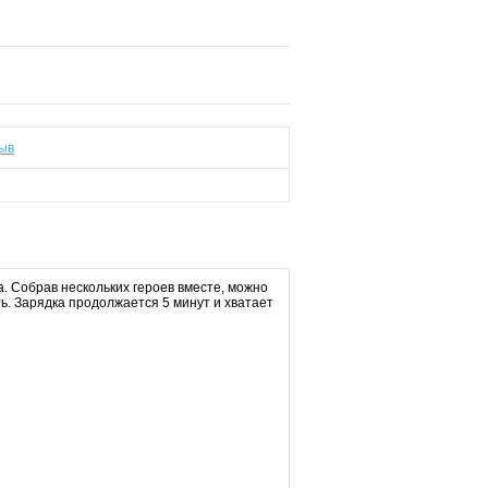
ыв
. Собрав нескольких героев вместе, можно
ь. Зарядка продолжается 5 минут и хватает