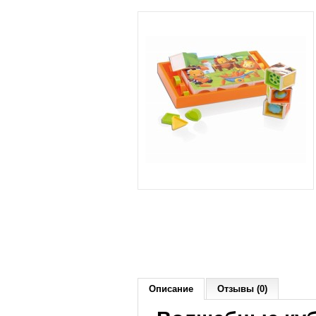
Описание
Отзывы (0)