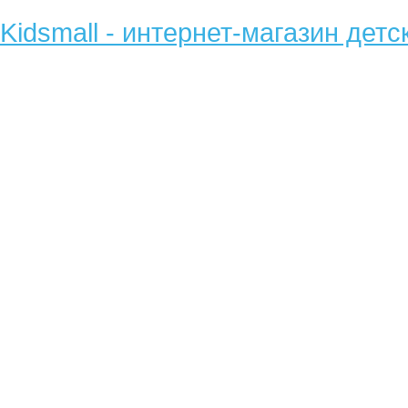
Kidsmall - интернет-магазин детс