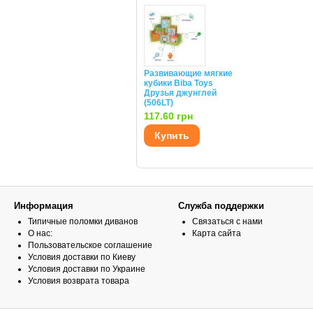
Развивающие мягкие
кубики Biba Toys
Друзья джунглей
(506LT)
117.60 грн
Купить
Информация
Служба поддержки
Типичные поломки диванов
Связаться с нами
О нас:
Карта сайта
Пользовательское соглашение
Условия доставки по Киеву
Условия доставки по Украине
Условия возврата товара