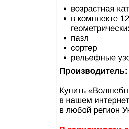
возрастная кат
в комплекте 1
геометрически
пазл
сортер
рельефные уз
Производитель:
Купить «Волшебн
в нашем интернет
в любой регион У