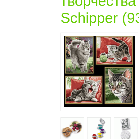
творчества
Schipper (9