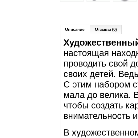
Описание
Отзывы (0)
Художественный
настоящая находк
проводить свой до
своих детей. Ведь
С этим набором с
мала до велика. 
чтобы создать ка
внимательность и
В художественном