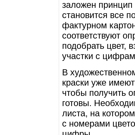
заложен принцип 
становится все по
фактурном картон
соответствуют оп
подобрать цвет, в
участки с цифрам
В художественном
краски уже имеют
чтобы получить о
готовы. Необходи
листа, на котором
с номерами цвето
цифры.