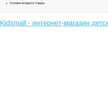
Условия возврата товара
Kidsmall - интернет-магазин детс