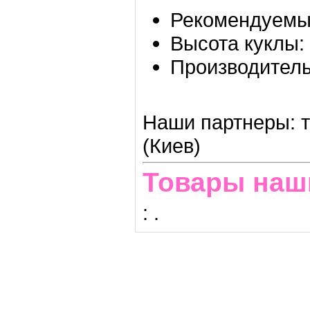
Рекомендуемый
Высота куклы:
Производитель
Наши партнеры: т
(Киев)
Товары наш
:
.