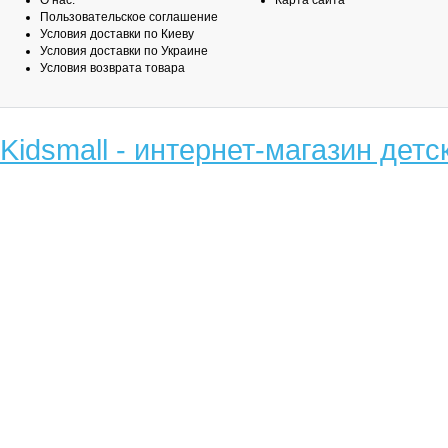
О нас:
Карта сайта
Пользовательское соглашение
Условия доставки по Киеву
Условия доставки по Украине
Условия возврата товара
Kidsmall - интернет-магазин детс