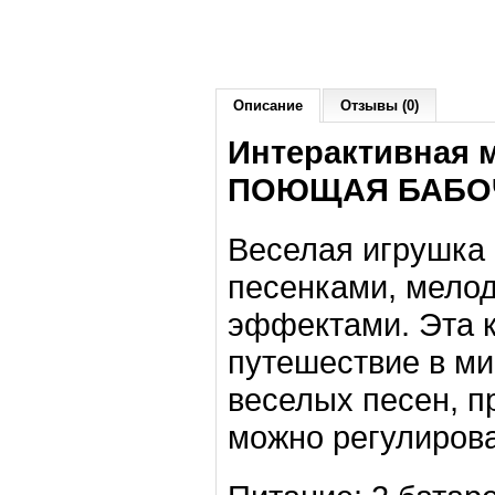
Описание
Отзывы (0)
Интерактивная 
ПОЮЩАЯ БАБОЧК
Веселая игрушка 
песенками, мелод
эффектами. Эта к
путешествие в ми
веселых песен, п
можно регулирова