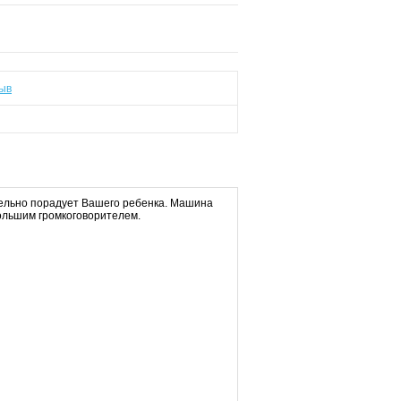
ыв
тельно порадует Вашего ребенка. Машина
ольшим громкоговорителем.