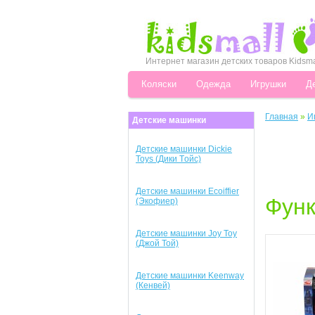
Интернет магазин детских товаров Kidsma
Коляски
Одежда
Игрушки
Д
Главная
»
И
Детские машинки
Детские машинки Dickie
Toys (Дики Tойс)
Детские машинки Ecoiffier
Функ
(Экофиер)
Детские машинки Joy Toy
(Джой Той)
Детские машинки Keenway
(Кенвей)