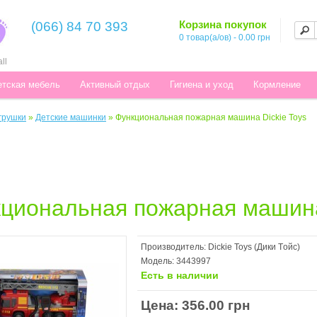
Корзина покупок
(066) 84 70 393
0 товар(а/ов) - 0.00 грн
ll
етская мебель
Активный отдых
Гигиена и уход
Кормление
грушки
»
Детские машинки
»
Функциональная пожарная машина Dickie Toys
циональная пожарная машина
Производитель:
Dickie Toys (Дики Tойс)
Модель:
3443997
Есть в наличии
Цена: 356.00 грн