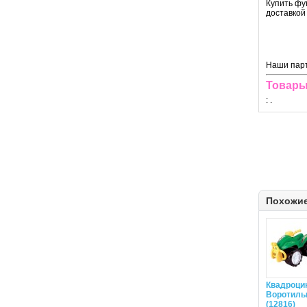
Купить фу
доставкой
Наши парт
Товары
:
.
Похожи
Квадроци
Воротилы
(12816)