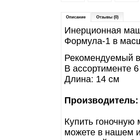
Описание
Отзывы (0)
Инерционная маши
Формула-1 в масш
Рекомендуемый во
В ассортименте 6
Длина: 14 см
Производитель:
Купить гоночную 
можете в нашем и