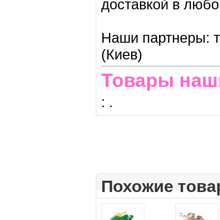
доставкой в любо
Наши партнеры: т
(Киев)
Товары наш
:
.
Похожие тов