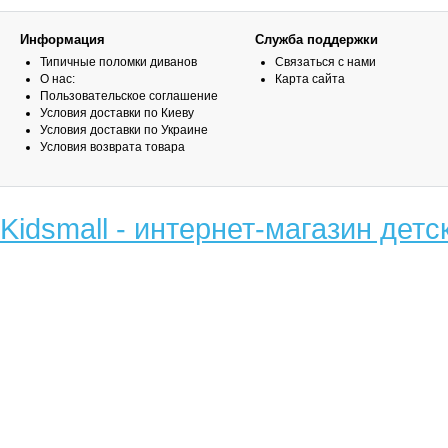
Информация
Служба поддержки
Типичные поломки диванов
Связаться с нами
О нас:
Карта сайта
Пользовательское соглашение
Условия доставки по Киеву
Условия доставки по Украине
Условия возврата товара
Kidsmall - интернет-магазин детс