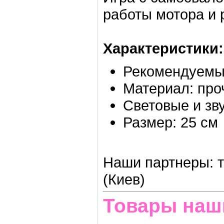
работы мотора и
Характеристики:
Рекомендуемый
Материал: про
Световые и зв
Размер: 25 см
Наши партнеры: т
(Киев)
Товары наш