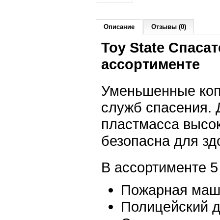
Описание
Отзывы (0)
Toy State Спасат
ассортименте
Уменьшенные коп
служб спасения. 
пластмасса высок
безопасна для зд
В ассортименте 5
Пожарная маши
Полицейский 