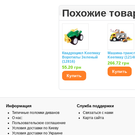
Похожие тов
Квадроцикл Keenway
Машина-транс
Воротилы Зеленый
Keenway (1214
(12816)
266.72 грн
55.20 грн
Купить
Купить
Информация
Служба поддержки
Типичные поломки диванов
Связаться с нами
О нас:
Карта сайта
Пользовательское соглашение
Условия доставки по Киеву
Условия доставки по Украине