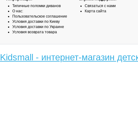
Типичные поломки диванов
Связаться с нами
О нас:
Карта сайта
Пользовательское соглашение
Условия доставки по Киеву
Условия доставки по Украине
Условия возврата товара
Kidsmall - интернет-магазин детс