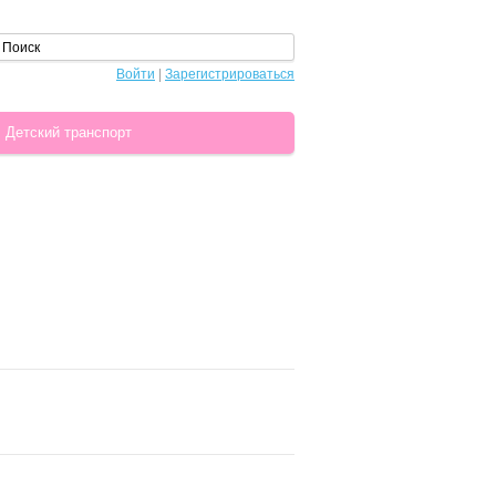
Войти
|
Зарегистрироваться
Детский транспорт