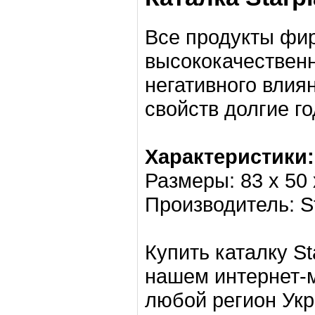
Все продукты фир
высококачественн
негативного влиян
свойств долгие го
Характеристики:
Размеры: 83 х 50 
Производитель: St
Купить каталку St
нашем интернет-м
любой регион Ук