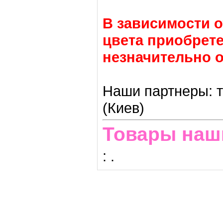
В зависимости о
цвета приобрете
незначительно о
Наши партнеры: т
(Киев)
Товары наш
:
.