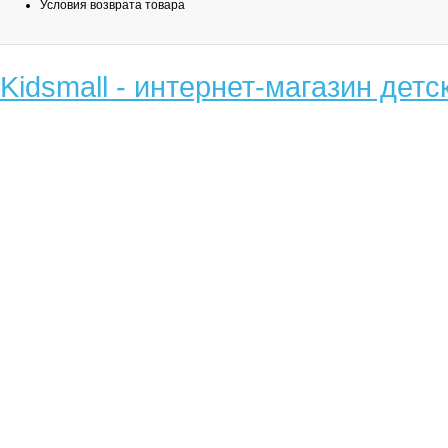
Условия возврата товара
Kidsmall - интернет-магазин детс