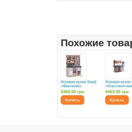
Похожие тов
Игровая кухня Step2
Игровая кухня 
«Фантазия»
«Классическая
3360.00 грн
4463.00 грн
Купить
Купить