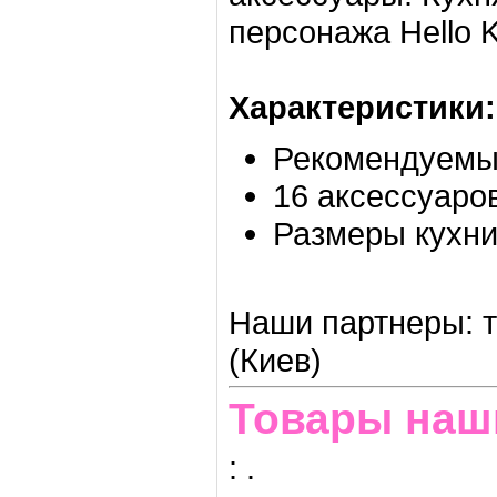
персонажа Hello Ki
Характеристики:
Рекомендуемый
16 аксессуаро
Размеры кухни:
Наши партнеры: т
(Киев)
Товары наш
:
.