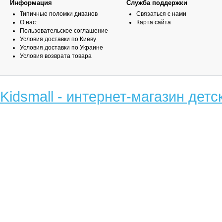
Информация
Служба поддержки
Типичные поломки диванов
Связаться с нами
О нас:
Карта сайта
Пользовательское соглашение
Условия доставки по Киеву
Условия доставки по Украине
Условия возврата товара
Kidsmall - интернет-магазин детс