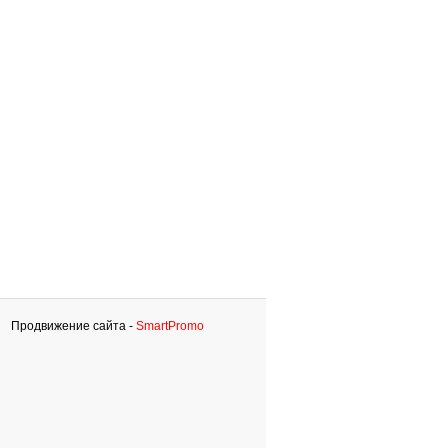
Продвижение сайта -
SmartPromo