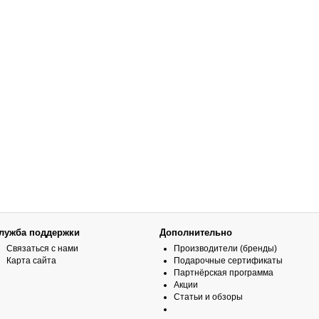
лужба поддержки
Дополнительно
Связаться с нами
Производители (бренды)
Карта сайта
Подарочные сертификаты
Партнёрская программа
Акции
Статьи и обзоры