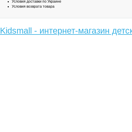
Условия доставки по Украине
Условия возврата товара
Kidsmall - интернет-магазин детс