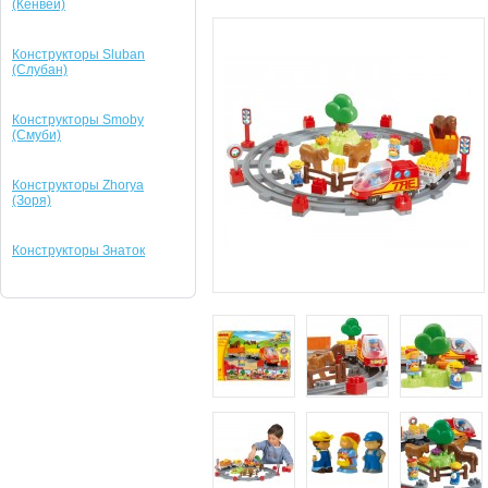
(Кенвей)
Конструкторы Sluban
(Слубан)
Конструкторы Smoby
(Смуби)
Конструкторы Zhorya
(Зоря)
Конструкторы Знаток