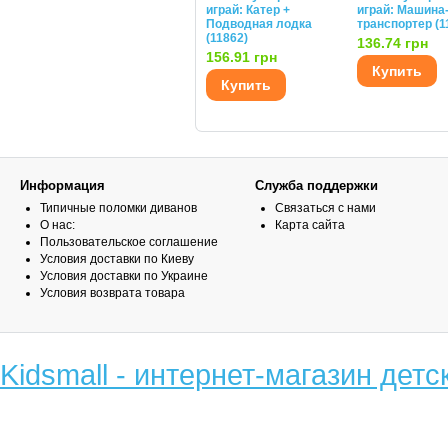
играй: Катер +
играй: Машина
Подводная лодка
транспортер (1
(11862)
136.74 грн
156.91 грн
Купить
Купить
Информация
Служба поддержки
Типичные поломки диванов
Связаться с нами
О нас:
Карта сайта
Пользовательское соглашение
Условия доставки по Киеву
Условия доставки по Украине
Условия возврата товара
Kidsmall - интернет-магазин детс