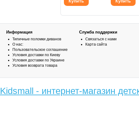
Купить
Купить
Информация
Служба поддержки
Типичные поломки диванов
Связаться с нами
О нас:
Карта сайта
Пользовательское соглашение
Условия доставки по Киеву
Условия доставки по Украине
Условия возврата товара
Kidsmall - интернет-магазин детс